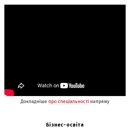
Докладніше
про спеціальності
напряму
Бізнес-освіта