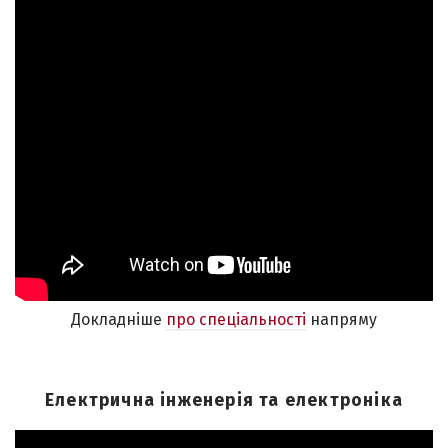
Докладніше
про спеціальності
напряму
Електрична інженерія та електроніка