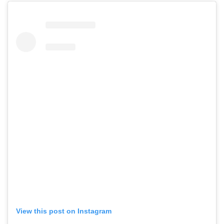
View this post on Instagram