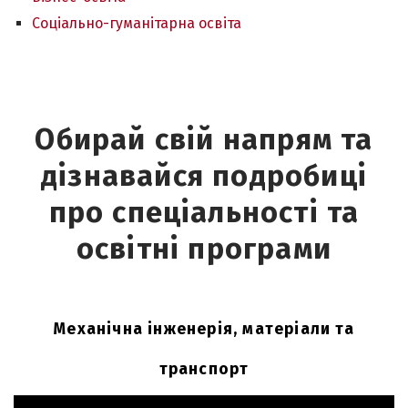
Соціально-гуманітарна освіта
Обирай свій напрям та
дізнавайся подробиці
про спеціальності та
освітні програми
Механічна інженерія, матеріали та
транспорт