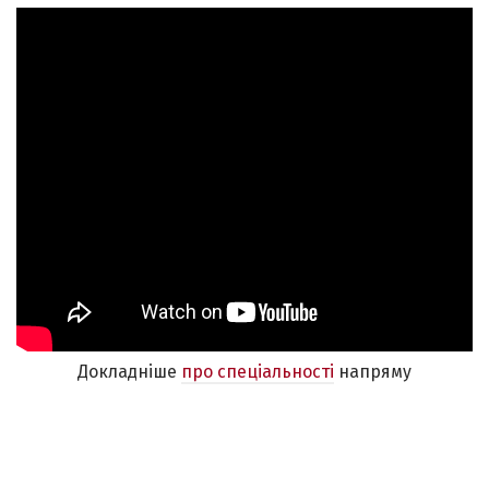
Докладніше
про спеціальності
напряму