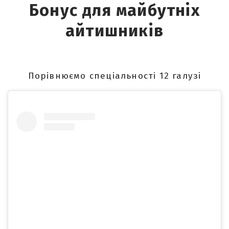
Бонус для майбутніх
айтишників
Порівнюємо спеціальності 12 галузі