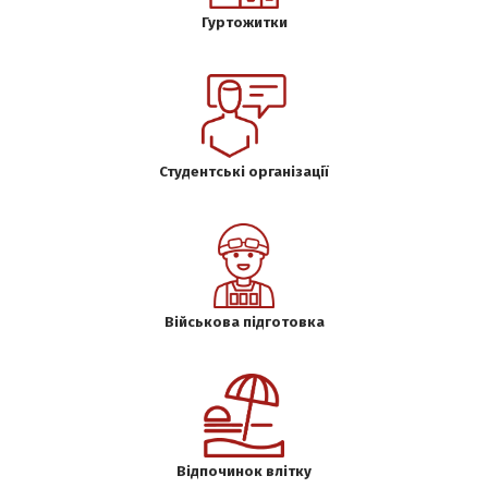
Гуртожитки
Студентські організації
Військова підготовка
Відпочинок влітку