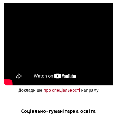
Докладніше
про спеціальності
напряму
Соціально-гуманітарна освіта