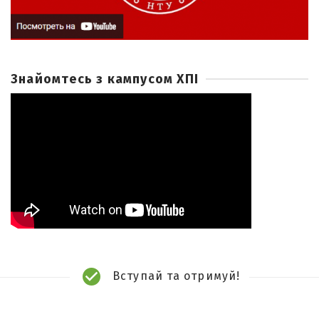
Знайомтесь з кампусом ХПІ
Вступай та отримуй!