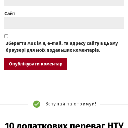
Сайт
Зберегти моє ім'я, e-mail, та адресу сайту в цьому
браузері для моїх подальших коментарів.
Вступай та отримуй!
10 додаткових переваг НТУ