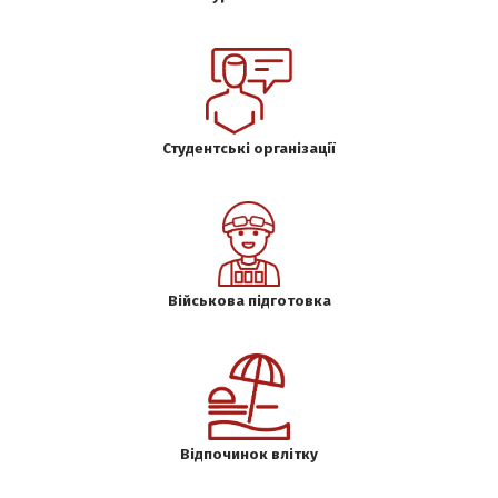
Студентські організації
Військова підготовка
Відпочинок влітку