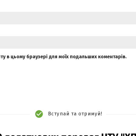
айту в цьому браузері для моїх подальших коментарів.
Вступай та отримуй!