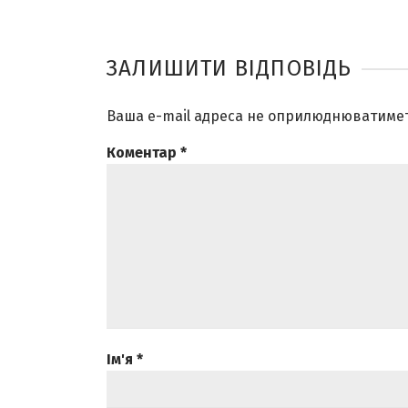
ЗАЛИШИТИ ВІДПОВІДЬ
Ваша e-mail адреса не оприлюднюватимет
Коментар
*
Ім'я
*