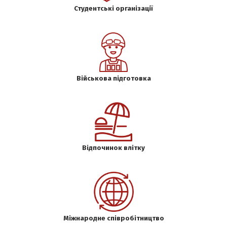
Студентські організації
Військова підготовка
Відпочинок влітку
Міжнародне співробітництво