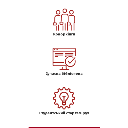
Коворкінги
Сучасна бібліотека
Студентський стартап-рух