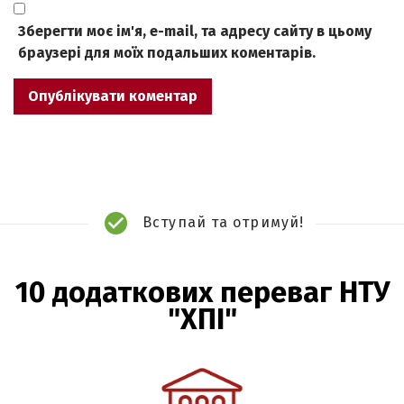
Зберегти моє ім'я, e-mail, та адресу сайту в цьому
браузері для моїх подальших коментарів.
Вступай та отримуй!
10 додаткових переваг НТУ
"ХПІ"