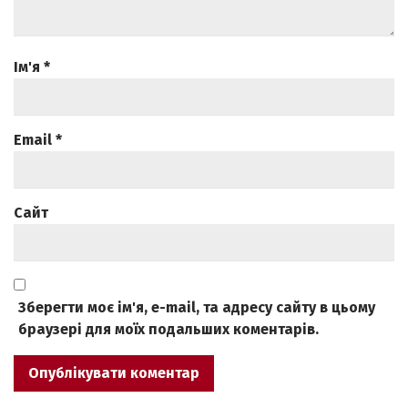
Ім'я
*
Email
*
Сайт
Зберегти моє ім'я, e-mail, та адресу сайту в цьому
браузері для моїх подальших коментарів.