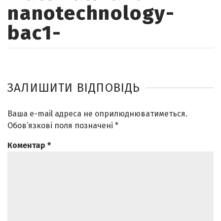
nanotechnology-
bac1-
ЗАЛИШИТИ ВІДПОВІДЬ
Ваша e-mail адреса не оприлюднюватиметься.
Обов’язкові поля позначені
*
Коментар
*