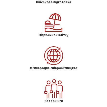
Військова підготовка
Відпочинок влітку
Міжнародне співробітництво
Коворкінги