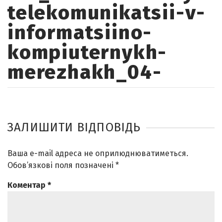
telekomunikatsii-v-
informatsiino-
kompiuternykh-
merezhakh_04-
ЗАЛИШИТИ ВІДПОВІДЬ
Ваша e-mail адреса не оприлюднюватиметься.
Обов’язкові поля позначені
*
Коментар
*