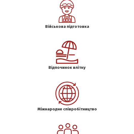
Військова підготовка
Відпочинок влітку
Міжнародне співробітництво