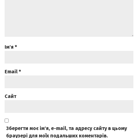
Ім'я
*
Email
*
Сайт
Зберегти моє ім'я, e-mail, та адресу сайту в цьому
браузері для моїх подальших коментарів.