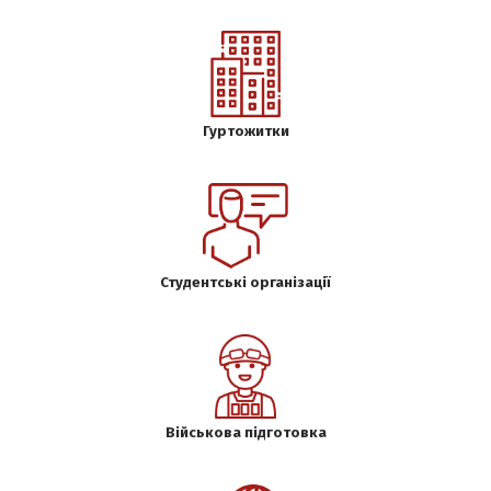
Гуртожитки
Студентські організації
Військова підготовка