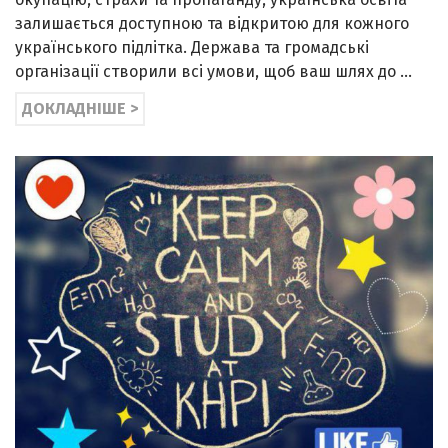
залишається доступною та відкритою для кожного
українського підлітка. Держава та громадські
організації створили всі умови, щоб ваш шлях до …
ДОКЛАДНІШЕ >