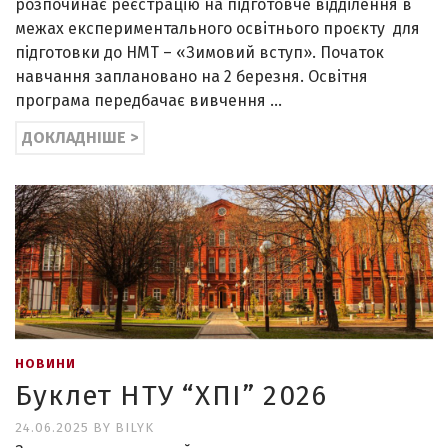
розпочинає реєстрацію на підготовче відділення в
межах експериментального освітнього проєкту для
підготовки до НМТ – «Зимовий вступ». Початок
навчання заплановано на 2 березня. Освітня
програма передбачає вивчення …
ДОКЛАДНІШЕ >
НОВИНИ
Буклет НТУ “ХПІ” 2026
24.06.2025
BY
BILYK