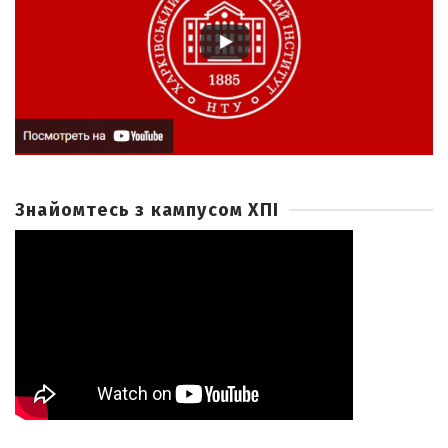
Знайомтесь з кампусом ХПІ