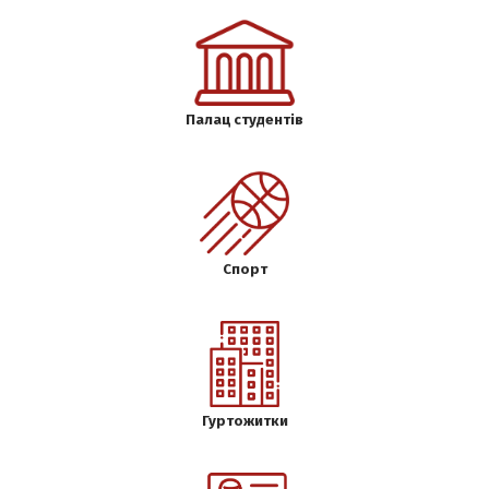
Палац студентів
Спорт
Гуртожитки