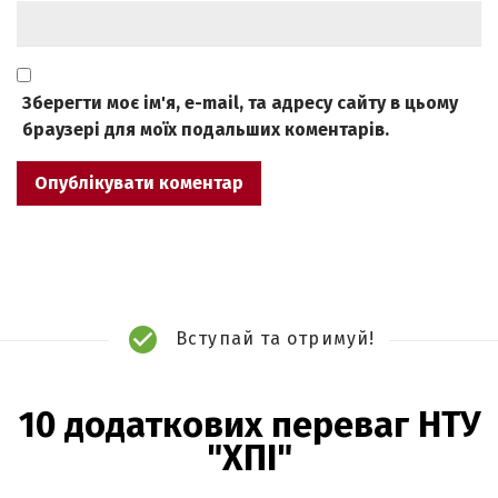
Зберегти моє ім'я, e-mail, та адресу сайту в цьому
браузері для моїх подальших коментарів.
Вступай та отримуй!
10 додаткових переваг НТУ
"ХПІ"