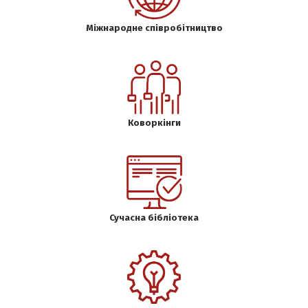
Міжнародне співробітництво
Коворкінги
Сучасна бібліотека