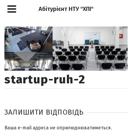
Абітурієнт НТУ "ХПІ"
startup-ruh-2
ЗАЛИШИТИ ВІДПОВІДЬ
Ваша e-mail адреса не оприлюднюватиметься.