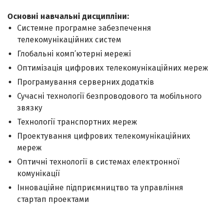
Основні навчальні дисципліни:
Системне програмне забезпечення
телекомунікаційних систем
Глобальні комп’ютерні мережі
Оптимізація цифрових телекомунікаційних мереж
Програмування серверних додатків
Сучасні технології безпроводового та мобільного
звязку
Технології транспортних мереж
Проектування цифрових телекомунікаційних
мереж
Оптичні технології в системах електронної
комунікації
Інноваційне підприємництво та управління
стартап проектами