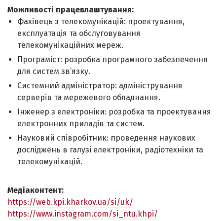
Можливості працевлаштування:
Фахівець з телекомунікацій: проектування,
експлуатація та обслуговування
телекомунікаційних мереж.
Програміст: розробка програмного забезпечення
для систем зв’язку.
Системний адміністратор: адміністрування
серверів та мережевого обладнання.
Інженер з електроніки: розробка та проектування
електронних приладів та систем.
Науковий співробітник: проведення наукових
досліджень в галузі електроніки, радіотехніки та
телекомунікацій.
Медіаконтент:
https://web.kpi.kharkov.ua/si/uk/
https://www.instagram.com/si_ntu.khpi/