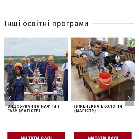
Інші освітні програми
ВИДОБУВАННЯ НАФТИ І
ІНЖЕНЕРНА ЕКОЛОГІЯ
ГАЗУ (МАГІСТР)
(МАГІСТР)
ЧИТАТИ ДАЛІ
ЧИТАТИ ДАЛІ