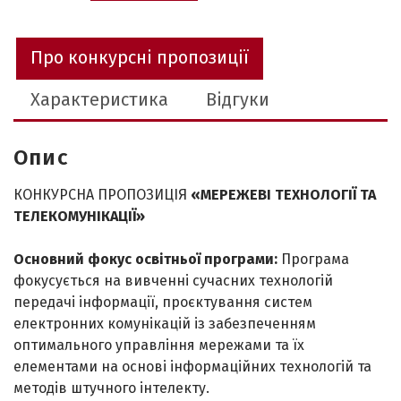
Про конкурсні пропозиції
Характеристика
Відгуки
Опис
КОНКУРСНА ПРОПОЗИЦІЯ
«МЕРЕЖЕВІ ТЕХНОЛОГІЇ ТА
ТЕЛЕКОМУНІКАЦІЇ»
Основний фокус освітньої програми:
Програма
фокусується на вивченні сучасних технологій
передачі інформації, проєктування систем
електронних комунікацій із забезпеченням
оптимального управління мережами та їх
елементами на основі інформаційних технологій та
методів штучного інтелекту.