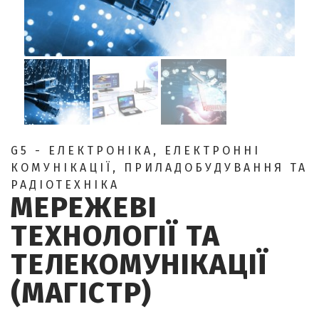
G5 - ЕЛЕКТРОНІКА, ЕЛЕКТРОННІ
КОМУНІКАЦІЇ, ПРИЛАДОБУДУВАННЯ ТА
РАДІОТЕХНІКА
МЕРЕЖЕВІ
ТЕХНОЛОГІЇ ТА
ТЕЛЕКОМУНІКАЦІЇ
(МАГІСТР)