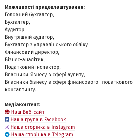
Можливості працевлаштування:
Головний бухгалтер,
Бухгалтер,
Аудитор,
Внутрішній аудитор,
Бухгалтер з управлінського обліку
Фінансовий директор,
Бізнес-аналітик,
Податковий інспектор,
Власники бізнесу в сфері аудиту,
Власники бізнесу в сфері фінансового і податкового
консалтингу.
Медіаконтент:
Наш Веб-сайт
Наша група в Facebook
Наша сторінка в Instagram
Наша сторінка в Telegram