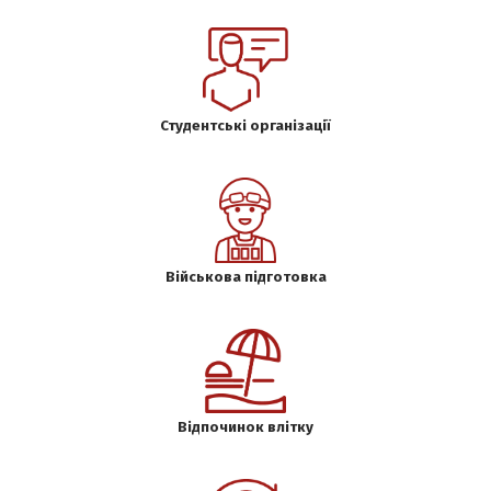
Студентські організації
Військова підготовка
Відпочинок влітку