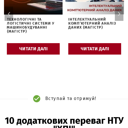
ТЕХНОЛОГІЧНІ ТА
ІНТЕЛЕКТУАЛЬНИЙ
ЛОГІСТИЧНІ СИСТЕМИ У
КОМП’ЮТЕРНИЙ АНАЛІЗ
МАШИНОБУДУВАННІ
ДАНИХ (МАГІСТР)
(МАГІСТР)
ЧИТАТИ ДАЛІ
ЧИТАТИ ДАЛІ
Вступай та отримуй!
10 додаткових переваг НТУ