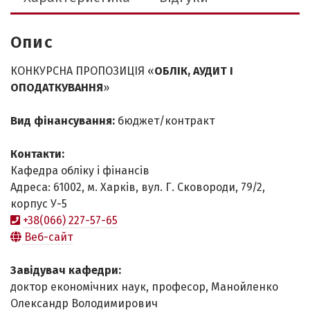
Опис
КОНКУРСНА ПРОПОЗИЦІЯ «
ОБЛІК, АУДИТ І
ОПОДАТКУВАННЯ
»
Вид фінансування:
бюджет/контракт
Контакти:
Кафедра обліку і фінансів
Адреса: 61002, м. Харків, вул. Г. Сковороди, 79/2,
корпус У-5
+38(066) 227-57-65
Веб-сайт
Завідувач кафедри:
доктор економічних наук, професор, Манойленко
Олександр Володимирович